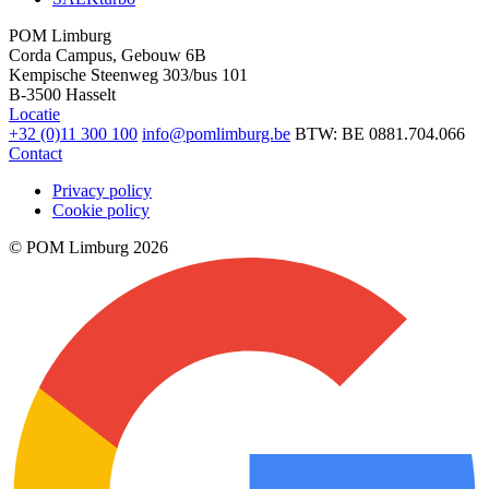
POM Limburg
Corda Campus, Gebouw 6B
Kempische Steenweg 303/bus 101
B-3500 Hasselt
Locatie
+32 (0)11 300 100
info@pomlimburg.be
BTW: BE 0881.704.066
Contact
Privacy policy
Cookie policy
© POM Limburg 2026