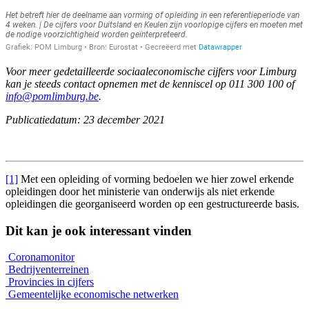
Voor meer gedetailleerde sociaaleconomische cijfers voor Limburg
kan je steeds contact opnemen met de kenniscel op 011 300 100 of
info@pomlimburg.be
.
Publicatiedatum: 23 december 2021
[1]
Met een opleiding of vorming bedoelen we hier zowel erkende
opleidingen door het ministerie van onderwijs als niet erkende
opleidingen die georganiseerd worden op een gestructureerde basis.
Dit kan je ook interessant vinden
Coronamonitor
Bedrijventerreinen
Provincies in cijfers
Gemeentelijke economische netwerken