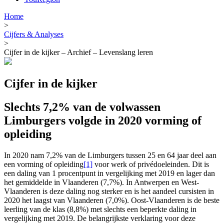
Home
>
Cijfers & Analyses
>
Cijfer in de kijker – Archief – Levenslang leren
Cijfer in de kijker
Slechts 7,2% van de volwassen
Limburgers volgde in 2020 vorming of
opleiding
In 2020 nam 7,2% van de Limburgers tussen 25 en 64 jaar deel aan
een vorming of opleiding
[1]
voor werk of privédoeleinden. Dit is
een daling van 1 procentpunt in vergelijking met 2019 en lager dan
het gemiddelde in Vlaanderen (7,7%). In Antwerpen en West-
Vlaanderen is deze daling nog sterker en is het aandeel cursisten in
2020 het laagst van Vlaanderen (7,0%). Oost-Vlaanderen is de beste
leerling van de klas (8,8%) met slechts een beperkte daling in
vergelijking met 2019. De belangrijkste verklaring voor deze