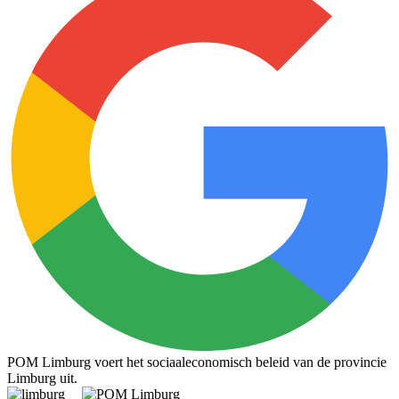
POM Limburg voert het sociaaleconomisch beleid van de provincie
Limburg uit.