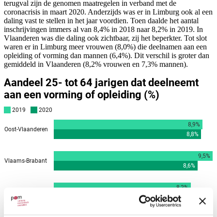
terugval zijn de genomen maatregelen in verband met de
coronacrisis in maart 2020. Anderzijds was er in Limburg ook al een
daling vast te stellen in het jaar voordien. Toen daalde het aantal
inschrijvingen immers al van 8,4% in 2018 naar 8,2% in 2019. In
Vlaanderen was die daling ook zichtbaar, zij het beperkter. Tot slot
waren er in Limburg meer vrouwen (8,0%) die deelnamen aan een
opleiding of vorming dan mannen (6,4%). Dit verschil is groter dan
gemiddeld in Vlaanderen (8,2% vrouwen en 7,3% mannen).